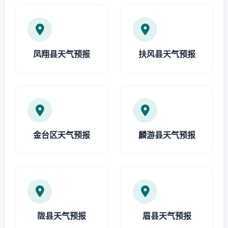
凤翔县天气预报
扶风县天气预报
金台区天气预报
麟游县天气预报
陇县天气预报
眉县天气预报