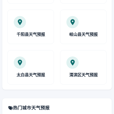
千阳县天气预报
岐山县天气预报
太白县天气预报
渭滨区天气预报
热门城市天气预报