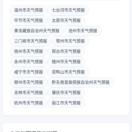
温州市天气预报
七台河市天气预报
毕节市天气预报
太原市天气预报
果洛藏族自治州天气预报
池州市天气预报
三门峡市天气预报
鄂州市天气预报
扬州市天气预报
邢台市天气预报
永州市天气预报
随州市天气预报
咸宁市天气预报
双鸭山市天气预报
柳州市天气预报
黔东南苗族侗族自治州天气预报
吉林市天气预报
肇庆市天气预报
杭州市天气预报
丽江市天气预报