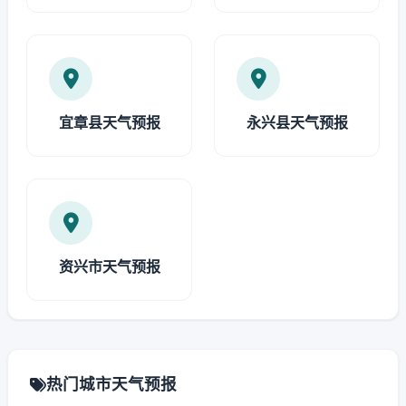
宜章县天气预报
永兴县天气预报
资兴市天气预报
热门城市天气预报