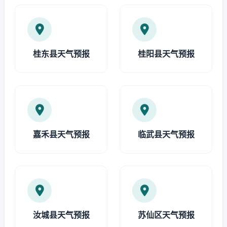
桂东县天气预报
桂阳县天气预报
嘉禾县天气预报
临武县天气预报
汝城县天气预报
苏仙区天气预报