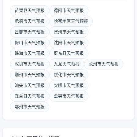
苗栗县天气预报
德阳市天气预报
承德市天气预报
哈密地区天气预报
昌都市天气预报
贺州市天气预报
保山市天气预报
沈阳市天气预报
珠海市天气预报
屏东县天气预报
深圳市天气预报
九龙天气预报
永州市天气预报
荆州市天气预报
绥化市天气预报
汕头市天气预报
安顺市天气预报
宜兰县天气预报
盘锦市天气预报
鄂州市天气预报