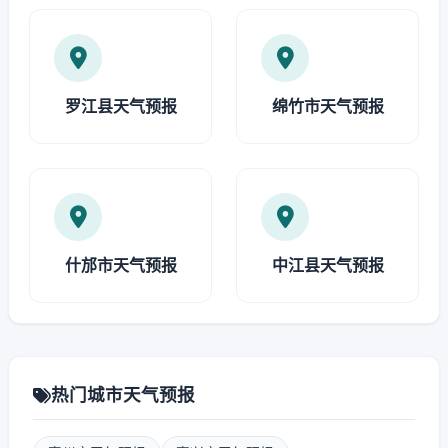
罗江县天气预报
绵竹市天气预报
什邡市天气预报
中江县天气预报
热门城市天气预报