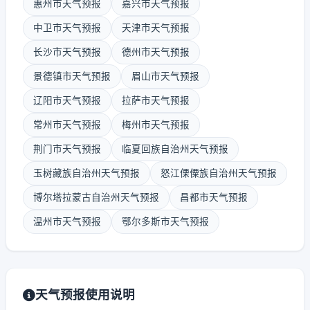
惠州市天气预报
嘉兴市天气预报
中卫市天气预报
天津市天气预报
长沙市天气预报
德州市天气预报
景德镇市天气预报
眉山市天气预报
辽阳市天气预报
拉萨市天气预报
常州市天气预报
梅州市天气预报
荆门市天气预报
临夏回族自治州天气预报
玉树藏族自治州天气预报
怒江傈僳族自治州天气预报
博尔塔拉蒙古自治州天气预报
昌都市天气预报
温州市天气预报
鄂尔多斯市天气预报
天气预报使用说明