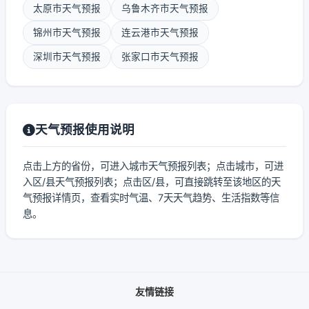
太原市天气预报
乌鲁木齐市天气预报
锦州市天气预报
连云港市天气预报
深圳市天气预报
张家口市天气预报
天气预报使用说明
点击上方的省份，可进入城市天气预报列表；点击城市，可进
入区/县天气预报列表；点击区/县，可直接跳转至该地区的天
气预报详情页，查看实时气温、7天天气趋势、生活指数等信
息。
友情链接