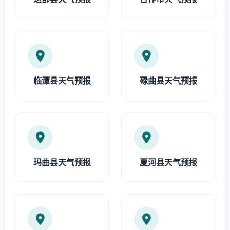
临潭县天气预报
碌曲县天气预报
玛曲县天气预报
夏河县天气预报