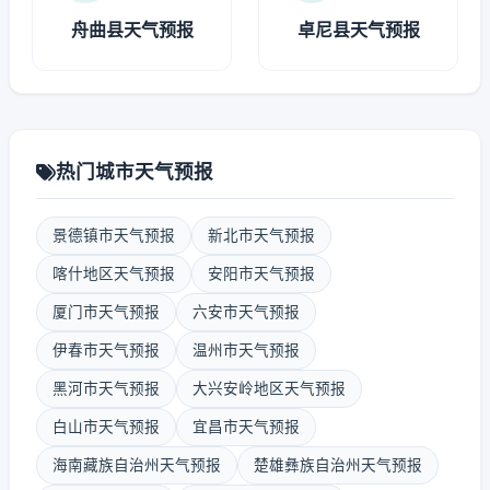
舟曲县天气预报
卓尼县天气预报
热门城市天气预报
景德镇市天气预报
新北市天气预报
喀什地区天气预报
安阳市天气预报
厦门市天气预报
六安市天气预报
伊春市天气预报
温州市天气预报
黑河市天气预报
大兴安岭地区天气预报
白山市天气预报
宜昌市天气预报
海南藏族自治州天气预报
楚雄彝族自治州天气预报