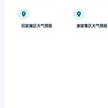
田家庵区天气预报
谢家集区天气预报