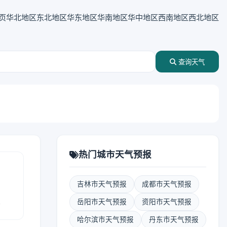
页
华北地区
东北地区
华东地区
华南地区
华中地区
西南地区
西北地区
查询天气
热门城市天气预报
吉林市天气预报
成都市天气预报
报
岳阳市天气预报
资阳市天气预报
哈尔滨市天气预报
丹东市天气预报