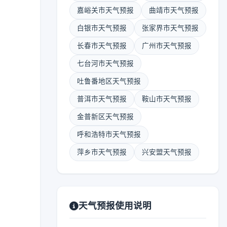
嘉峪关市天气预报
曲靖市天气预报
白银市天气预报
张家界市天气预报
长春市天气预报
广州市天气预报
七台河市天气预报
吐鲁番地区天气预报
普洱市天气预报
鞍山市天气预报
金普新区天气预报
呼和浩特市天气预报
萍乡市天气预报
兴安盟天气预报
天气预报使用说明