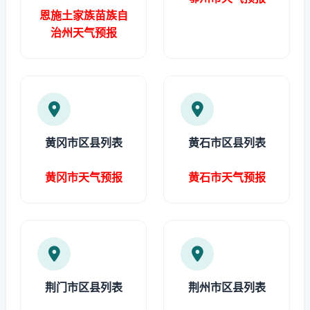
恩施土家族苗族自
治州天气预报
黄冈市区县列表
黄石市区县列表
黄冈市天气预报
黄石市天气预报
荆门市区县列表
荆州市区县列表