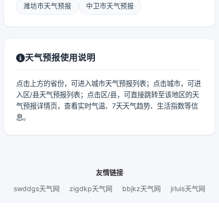
潍坊市天气预报
中卫市天气预报
天气预报使用说明
点击上方的省份，可进入城市天气预报列表；点击城市，可进
入区/县天气预报列表；点击区/县，可直接跳转至该地区的天
气预报详情页，查看实时气温、7天天气趋势、生活指数等信
息。
友情链接
swddgs天气网
zigdkp天气网
bbjkz天气网
jrluis天气网