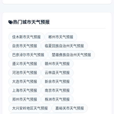
热门城市天气预报
佳木斯市天气预报
郴州市天气预报
自贡市天气预报
临夏回族自治州天气预报
巴彦淖尔市天气预报
楚雄彝族自治州天气预报
遵义市天气预报
赣州市天气预报
河池市天气预报
云林县天气预报
大连市天气预报
新余市天气预报
上海市天气预报
南京市天气预报
郑州市天气预报
株洲市天气预报
大兴安岭地区天气预报
嘉峪关市天气预报