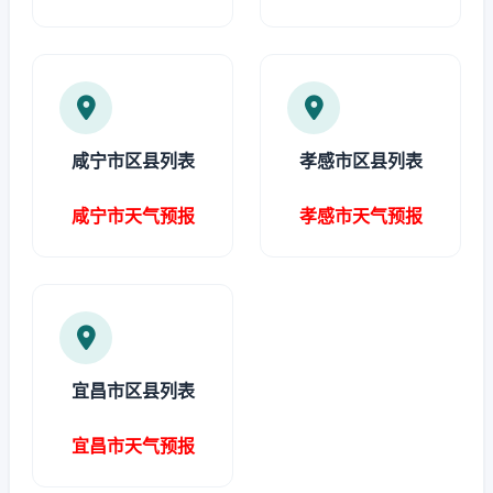
咸宁市区县列表
孝感市区县列表
咸宁市天气预报
孝感市天气预报
宜昌市区县列表
宜昌市天气预报