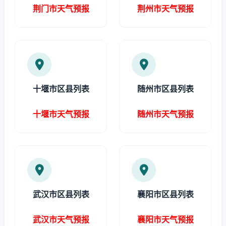
荆门市天气预报
荆州市天气预报
十堰市区县列表
随州市区县列表
十堰市天气预报
随州市天气预报
武汉市区县列表
襄阳市区县列表
武汉市天气预报
襄阳市天气预报