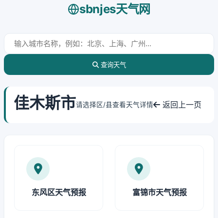
sbnjes天气网
查询天气
佳木斯市
返回上一页
请选择区/县查看天气详情
东风区天气预报
富锦市天气预报