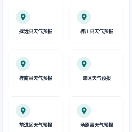
抚远县天气预报
桦川县天气预报
桦南县天气预报
郊区天气预报
前进区天气预报
汤原县天气预报