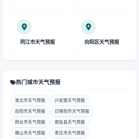
同江市天气预报
向阳区天气预报
热门城市天气预报
淮北市天气预报
兴安盟天气预报
岳阳市天气预报
日喀则市天气预报
邢台市天气预报
南投县天气预报
佛山市天气预报
枣庄市天气预报