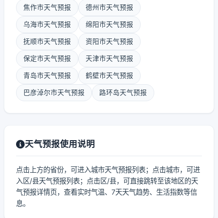
焦作市天气预报
德州市天气预报
乌海市天气预报
绵阳市天气预报
抚顺市天气预报
资阳市天气预报
保定市天气预报
天津市天气预报
青岛市天气预报
鹤壁市天气预报
巴彦淖尔市天气预报
路环岛天气预报
天气预报使用说明
点击上方的省份，可进入城市天气预报列表；点击城市，可进
入区/县天气预报列表；点击区/县，可直接跳转至该地区的天
气预报详情页，查看实时气温、7天天气趋势、生活指数等信
息。