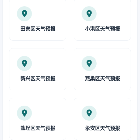
田寮区天气预报
小港区天气预报
新兴区天气预报
燕巢区天气预报
盐埕区天气预报
永安区天气预报