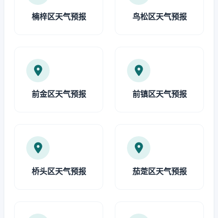
楠梓区天气预报
鸟松区天气预报
前金区天气预报
前镇区天气预报
桥头区天气预报
茄萣区天气预报