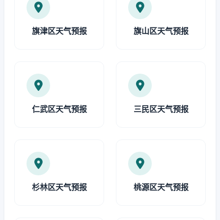
旗津区天气预报
旗山区天气预报
仁武区天气预报
三民区天气预报
杉林区天气预报
桃源区天气预报