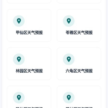
甲仙区天气预报
苓雅区天气预报
林园区天气预报
六龟区天气预报