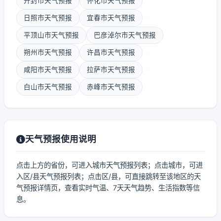
开封市天气预报
怀化市天气预报
日照市天气预报
宜春市天气预报
平顶山市天气预报
巴彦淖尔市天气预报
朔州市天气预报
许昌市天气预报
咸阳市天气预报
拉萨市天气预报
白山市天气预报
赤峰市天气预报
天气预报使用说明
点击上方的省份，可进入城市天气预报列表；点击城市，可进
入区/县天气预报列表；点击区/县，可直接跳转至该地区的天
气预报详情页，查看实时气温、7天天气趋势、生活指数等信
息。