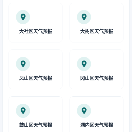
大社区天气预报
大树区天气预报
凤山区天气预报
冈山区天气预报
鼓山区天气预报
湖内区天气预报