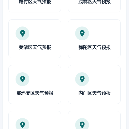
路竹区天气预报
茂林区天气预报
美浓区天气预报
弥陀区天气预报
那玛夏区天气预报
内门区天气预报