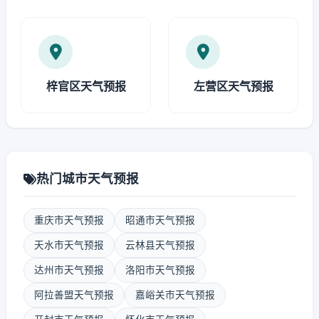
梓官区天气预报
左营区天气预报
热门城市天气预报
重庆市天气预报
昭通市天气预报
天水市天气预报
云林县天气预报
达州市天气预报
洛阳市天气预报
阿拉善盟天气预报
嘉峪关市天气预报