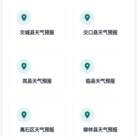
交城县天气预报
交口县天气预报
岚县天气预报
临县天气预报
离石区天气预报
柳林县天气预报