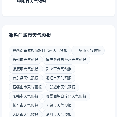
中阳县天气预报
热门城市天气预报
黔西南布依族苗族自治州天气预报
十堰市天气预报
梧州市天气预报
迪庆藏族自治州天气预报
张掖市天气预报
新乡市天气预报
台东县天气预报
通辽市天气预报
石嘴山市天气预报
武威市天气预报
东莞市天气预报
临夏回族自治州天气预报
长春市天气预报
无锡市天气预报
大庆市天气预报
深圳市天气预报