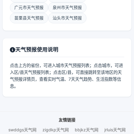
广元市天气预报
泉州市天气预报
苗栗县天气预报
汕头市天气预报
天气预报使用说明
点击上方的省份，可进入城市天气预报列表；点击城市，可进
入区/县天气预报列表；点击区/县，可直接跳转至该地区的天
气预报详情页，查看实时气温、7天天气趋势、生活指数等信
息。
友情链接
swddgs天气网
zigdkp天气网
bbjkz天气网
jrluis天气网