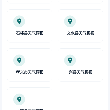
石楼县天气预报
文水县天气预报
孝义市天气预报
兴县天气预报