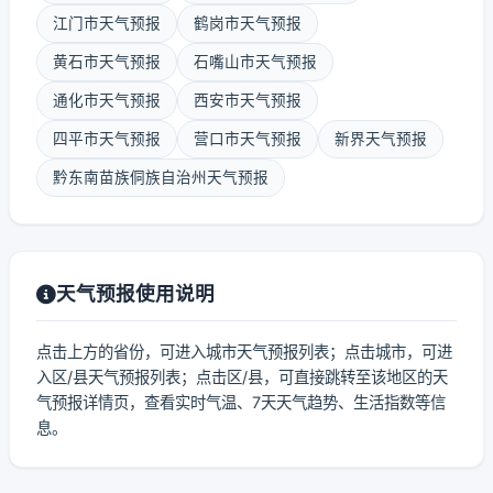
江门市天气预报
鹤岗市天气预报
黄石市天气预报
石嘴山市天气预报
通化市天气预报
西安市天气预报
四平市天气预报
营口市天气预报
新界天气预报
黔东南苗族侗族自治州天气预报
天气预报使用说明
点击上方的省份，可进入城市天气预报列表；点击城市，可进
入区/县天气预报列表；点击区/县，可直接跳转至该地区的天
气预报详情页，查看实时气温、7天天气趋势、生活指数等信
息。