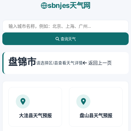
sbnjes天气网
查询天气
盘锦市
返回上一页
请选择区/县查看天气详情
大洼县天气预报
盘山县天气预报