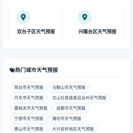
双台子区天气预报
兴隆台区天气预报
热门城市天气预报
邢台市天气预报
马鞍山市天气预报
丹东市天气预报
文山壮族苗族自治州天气预报
嘉峪关市天气预报
成都市天气预报
宁德市天气预报
潍坊市天气预报
佛山市天气预报
大兴安岭地区天气预报