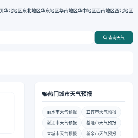
页
华北地区
东北地区
华东地区
华南地区
华中地区
西南地区
西北地区
查询天气
热门城市天气预报
丽水市天气预报
宜宾市天气预报
报
湛江市天气预报
基隆市天气预报
宣城市天气预报
新余市天气预报