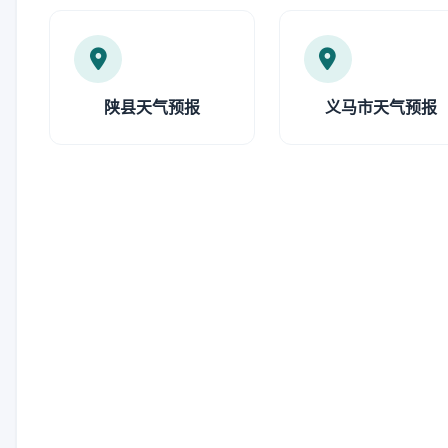
陕县天气预报
义马市天气预报