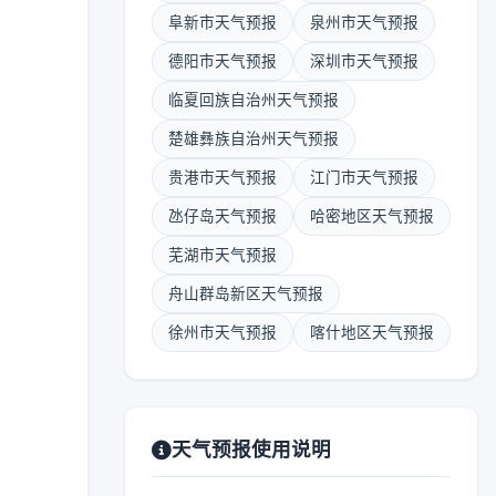
阜新市天气预报
泉州市天气预报
德阳市天气预报
深圳市天气预报
临夏回族自治州天气预报
楚雄彝族自治州天气预报
贵港市天气预报
江门市天气预报
氹仔岛天气预报
哈密地区天气预报
芜湖市天气预报
舟山群岛新区天气预报
徐州市天气预报
喀什地区天气预报
天气预报使用说明