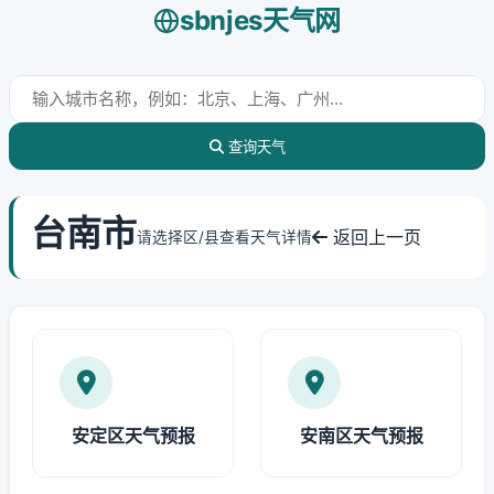
sbnjes天气网
查询天气
台南市
返回上一页
请选择区/县查看天气详情
安定区天气预报
安南区天气预报