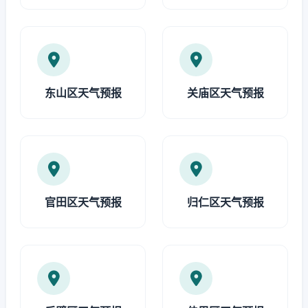
东山区天气预报
关庙区天气预报
官田区天气预报
归仁区天气预报