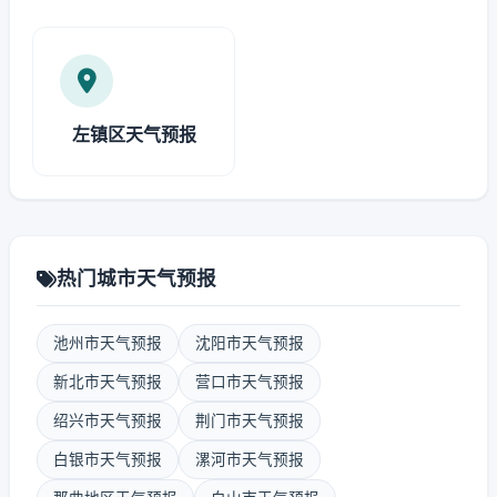
左镇区天气预报
热门城市天气预报
池州市天气预报
沈阳市天气预报
新北市天气预报
营口市天气预报
绍兴市天气预报
荆门市天气预报
白银市天气预报
漯河市天气预报