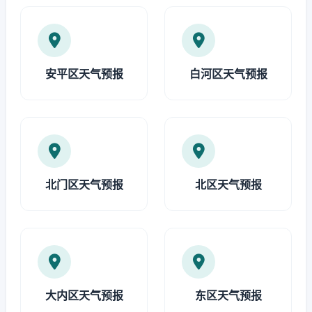
安平区天气预报
白河区天气预报
北门区天气预报
北区天气预报
大内区天气预报
东区天气预报