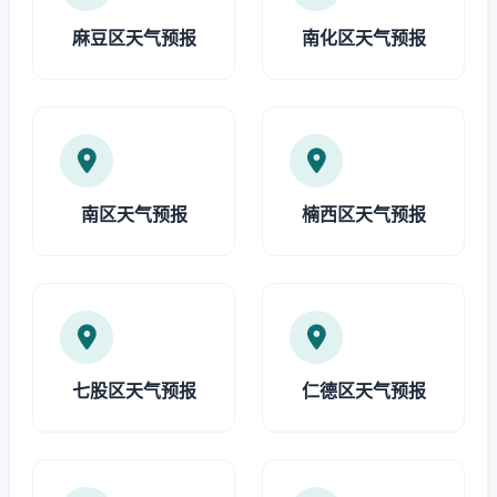
麻豆区天气预报
南化区天气预报
南区天气预报
楠西区天气预报
七股区天气预报
仁德区天气预报