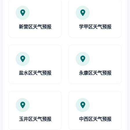
新营区天气预报
学甲区天气预报
盐水区天气预报
永康区天气预报
玉井区天气预报
中西区天气预报