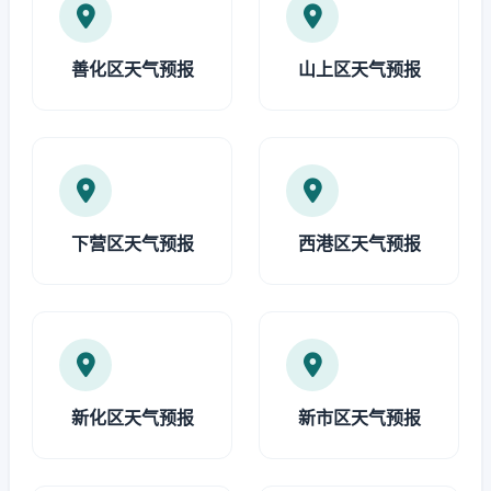
善化区天气预报
山上区天气预报
下营区天气预报
西港区天气预报
新化区天气预报
新市区天气预报