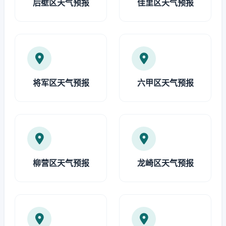
后壁区天气预报
佳里区天气预报
将军区天气预报
六甲区天气预报
柳营区天气预报
龙崎区天气预报