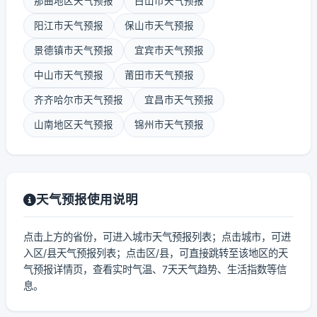
那曲地区天气预报
白山市天气预报
阳江市天气预报
保山市天气预报
景德镇市天气预报
宜宾市天气预报
中山市天气预报
莆田市天气预报
齐齐哈尔市天气预报
宜昌市天气预报
山南地区天气预报
锦州市天气预报
天气预报使用说明
点击上方的省份，可进入城市天气预报列表；点击城市，可进
入区/县天气预报列表；点击区/县，可直接跳转至该地区的天
气预报详情页，查看实时气温、7天天气趋势、生活指数等信
息。