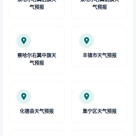
气预报
气预报
察哈尔右翼中旗天
丰镇市天气预报
气预报
化德县天气预报
集宁区天气预报