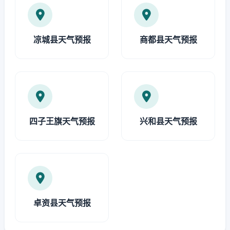
凉城县天气预报
商都县天气预报
四子王旗天气预报
兴和县天气预报
卓资县天气预报