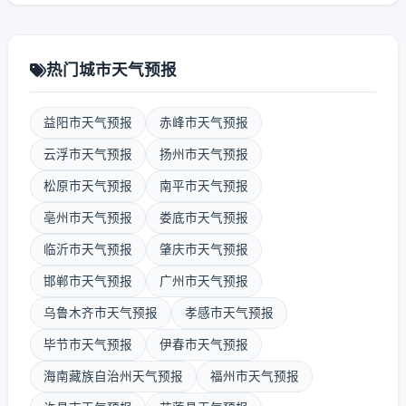
热门城市天气预报
益阳市天气预报
赤峰市天气预报
云浮市天气预报
扬州市天气预报
松原市天气预报
南平市天气预报
亳州市天气预报
娄底市天气预报
临沂市天气预报
肇庆市天气预报
邯郸市天气预报
广州市天气预报
乌鲁木齐市天气预报
孝感市天气预报
毕节市天气预报
伊春市天气预报
海南藏族自治州天气预报
福州市天气预报