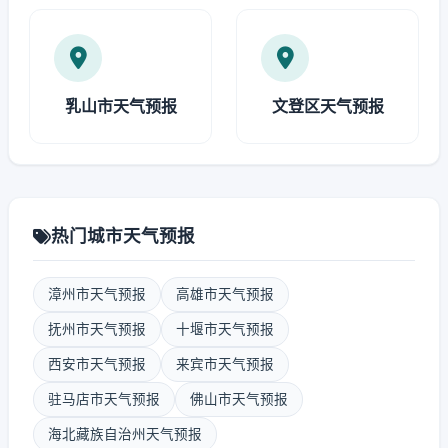
乳山市天气预报
文登区天气预报
热门城市天气预报
漳州市天气预报
高雄市天气预报
抚州市天气预报
十堰市天气预报
西安市天气预报
来宾市天气预报
驻马店市天气预报
佛山市天气预报
海北藏族自治州天气预报