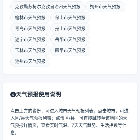
克孜勒苏柯尔克孜自治州天气预报
朔州市天气预报
榆林市天气预报
保山市天气预报
青岛市天气预报
舟山市天气预报
遂宁市天气预报
岳阳市天气预报
玉林市天气预报
四平市天气预报
池州市天气预报
天气预报使用说明
点击上方的省份，可进入城市天气预报列表；点击城市，可进
入区/县天气预报列表；点击区/县，可直接跳转至该地区的天
气预报详情页，查看实时气温、7天天气趋势、生活指数等信
息。