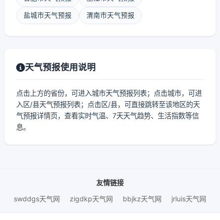
盐城市天气预报
渭南市天气预报
天气预报使用说明
点击上方的省份，可进入城市天气预报列表；点击城市，可进
入区/县天气预报列表；点击区/县，可直接跳转至该地区的天
气预报详情页，查看实时气温、7天天气趋势、生活指数等信
息。
友情链接
swddgs天气网
zigdkp天气网
bbjkz天气网
jrluis天气网