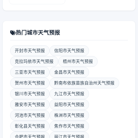
热门城市天气预报
开封市天气预报
信阳市天气预报
克拉玛依市天气预报
梧州市天气预报
三亚市天气预报
金昌市天气预报
贺州市天气预报
黔南布依族苗族自治州天气预报
银川市天气预报
九江市天气预报
雅安市天气预报
益阳市天气预报
河池市天气预报
株洲市天气预报
彰化县天气预报
焦作市天气预报
合肥市天气预报
丽江市天气预报