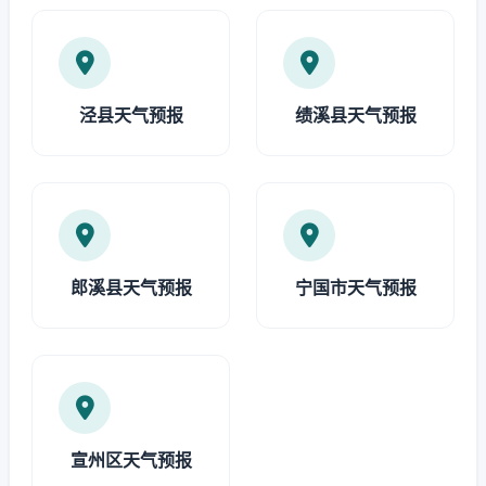
泾县天气预报
绩溪县天气预报
郎溪县天气预报
宁国市天气预报
宣州区天气预报