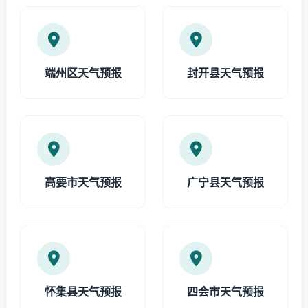
端州区天气预报
封开县天气预报
高要市天气预报
广宁县天气预报
怀集县天气预报
四会市天气预报