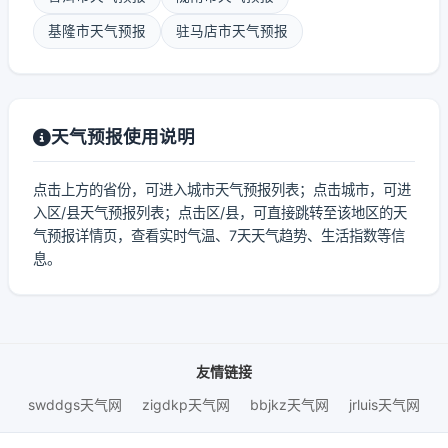
基隆市天气预报
驻马店市天气预报
天气预报使用说明
点击上方的省份，可进入城市天气预报列表；点击城市，可进
入区/县天气预报列表；点击区/县，可直接跳转至该地区的天
气预报详情页，查看实时气温、7天天气趋势、生活指数等信
息。
友情链接
swddgs天气网
zigdkp天气网
bbjkz天气网
jrluis天气网