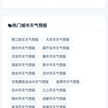
热门城市天气预报
两江新区天气预报
大庆市天气预报
朔州市天气预报
葫芦岛市天气预报
河池市天气预报
肇庆市天气预报
酒泉市天气预报
晋中市天气预报
南充市天气预报
沧州市天气预报
甘南藏族自治州天气预报
淄博市天气预报
苏州市天气预报
九江市天气预报
梅州市天气预报
成都市天气预报
普洱市天气预报
陇南市天气预报