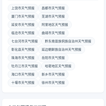
上饶市天气预报
昌都市天气预报
厦门市天气预报
芜湖市天气预报
延安市天气预报
阿里地区天气预报
临沧市天气预报
曲靖市天气预报
七台河市天气预报
黔东南苗族侗族自治州天气预报
彰化县天气预报
延边朝鲜族自治州天气预报
珠海市天气预报
岳阳市天气预报
牡丹江市天气预报
哈密地区天气预报
海口市天气预报
新乡市天气预报
十堰市天气预报
徐州市天气预报