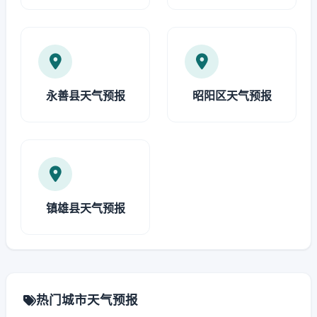
永善县天气预报
昭阳区天气预报
镇雄县天气预报
热门城市天气预报