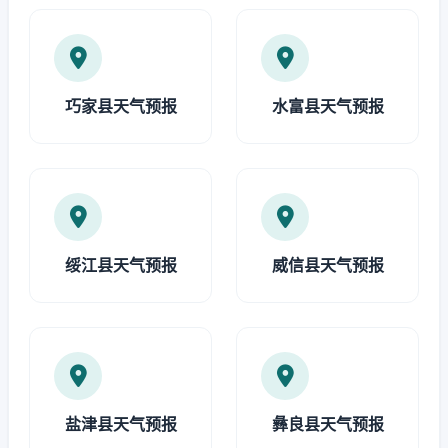
巧家县天气预报
水富县天气预报
绥江县天气预报
威信县天气预报
盐津县天气预报
彝良县天气预报