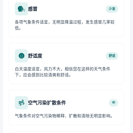
感冒
少发
各项气象条件适宜，无明显降温过程，发生感冒几率较
低。
舒适度
舒适
白天温度适宜，风力不大，相信您在这样的天气条件
下，应会感到比较清爽和舒适。
空气污染扩散条件
中
气象条件对空气污染物稀释、扩散和清除无明显影响。