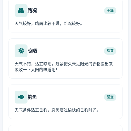
路况
干燥
天气较好，路面比较干燥，路况较好。
晾晒
适宜
天气不错，适宜晾晒。赶紧把久未见阳光的衣物搬出来
吸收一下太阳的味道吧！
钓鱼
适宜
天气条件适宜垂钓，愿您度过愉快的垂钓时光。