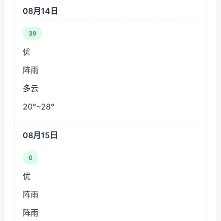
08月14日
39
优
阵雨
多云
20°~28°
08月15日
0
优
阵雨
阵雨