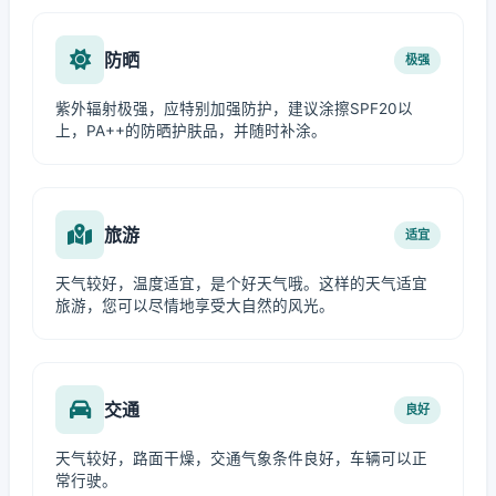
防晒
极强
紫外辐射极强，应特别加强防护，建议涂擦SPF20以
上，PA++的防晒护肤品，并随时补涂。
旅游
适宜
天气较好，温度适宜，是个好天气哦。这样的天气适宜
旅游，您可以尽情地享受大自然的风光。
交通
良好
天气较好，路面干燥，交通气象条件良好，车辆可以正
常行驶。