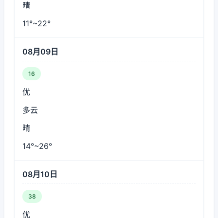
晴
11°~22°
08月09日
16
优
多云
晴
14°~26°
08月10日
38
优