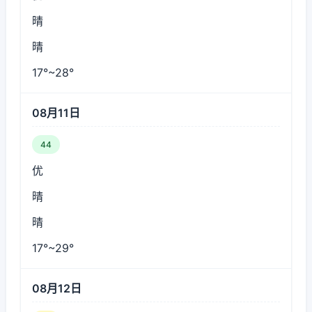
晴
晴
17°~28°
08月11日
44
优
晴
晴
17°~29°
08月12日