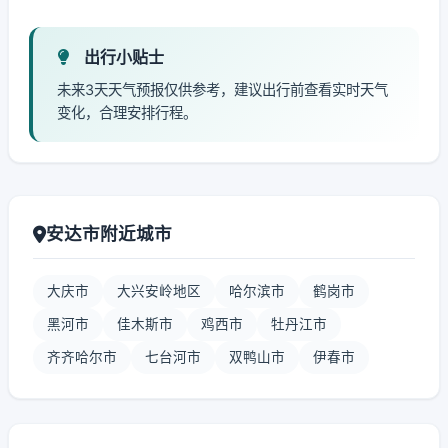
出行小贴士
未来3天天气预报仅供参考，建议出行前查看实时天气
变化，合理安排行程。
安达市附近城市
大庆市
大兴安岭地区
哈尔滨市
鹤岗市
黑河市
佳木斯市
鸡西市
牡丹江市
齐齐哈尔市
七台河市
双鸭山市
伊春市