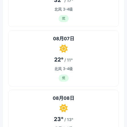
32°
/ 17°
北风 3-4级
优
08月07日
22°
/ 11°
北风 3-4级
优
08月08日
23°
/ 13°