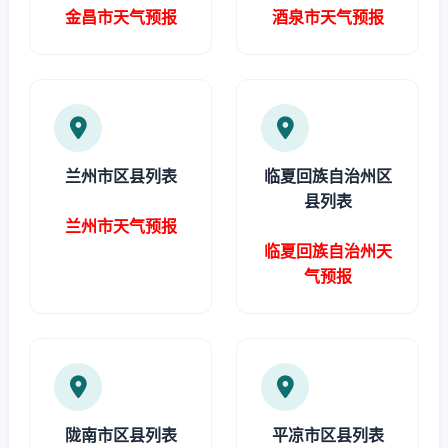
金昌市天气预报
酒泉市天气预报
兰州市区县列表
临夏回族自治州区
县列表
兰州市天气预报
临夏回族自治州天
气预报
陇南市区县列表
平凉市区县列表