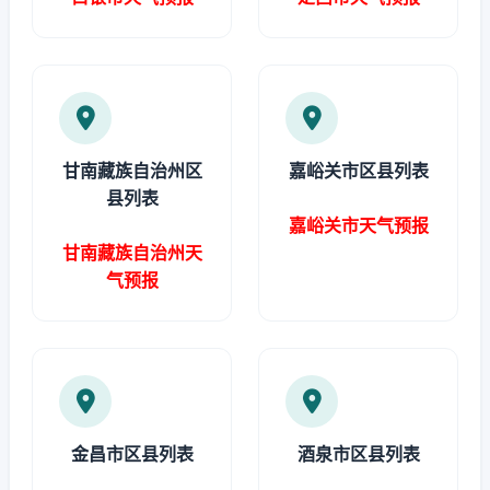
甘南藏族自治州区
嘉峪关市区县列表
县列表
嘉峪关市天气预报
甘南藏族自治州天
气预报
金昌市区县列表
酒泉市区县列表