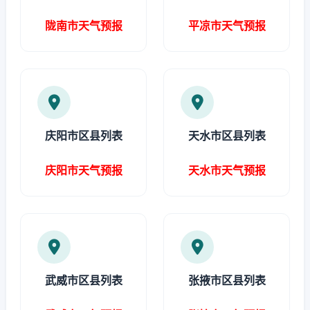
陇南市天气预报
平凉市天气预报
庆阳市区县列表
天水市区县列表
庆阳市天气预报
天水市天气预报
武威市区县列表
张掖市区县列表