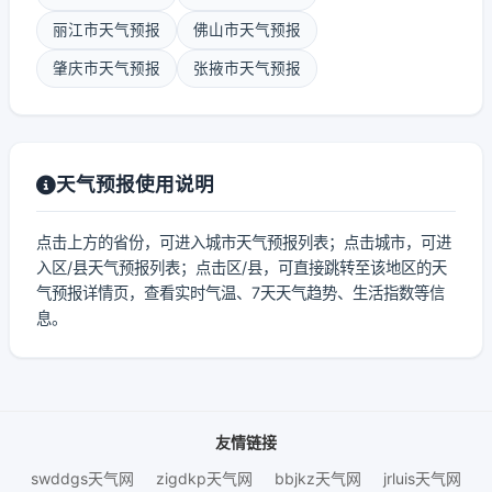
丽江市天气预报
佛山市天气预报
肇庆市天气预报
张掖市天气预报
天气预报使用说明
点击上方的省份，可进入城市天气预报列表；点击城市，可进
入区/县天气预报列表；点击区/县，可直接跳转至该地区的天
气预报详情页，查看实时气温、7天天气趋势、生活指数等信
息。
友情链接
swddgs天气网
zigdkp天气网
bbjkz天气网
jrluis天气网