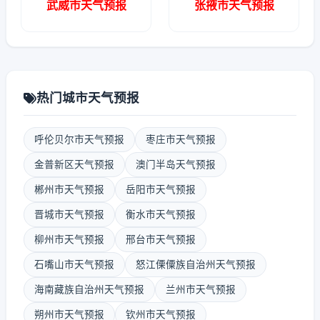
武威市天气预报
张掖市天气预报
热门城市天气预报
呼伦贝尔市天气预报
枣庄市天气预报
金普新区天气预报
澳门半岛天气预报
郴州市天气预报
岳阳市天气预报
晋城市天气预报
衡水市天气预报
柳州市天气预报
邢台市天气预报
石嘴山市天气预报
怒江傈僳族自治州天气预报
海南藏族自治州天气预报
兰州市天气预报
朔州市天气预报
钦州市天气预报