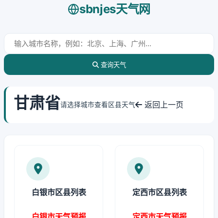
sbnjes天气网
查询天气
甘肃省
返回上一页
请选择城市查看区县天气
白银市区县列表
定西市区县列表
白银市天气预报
定西市天气预报