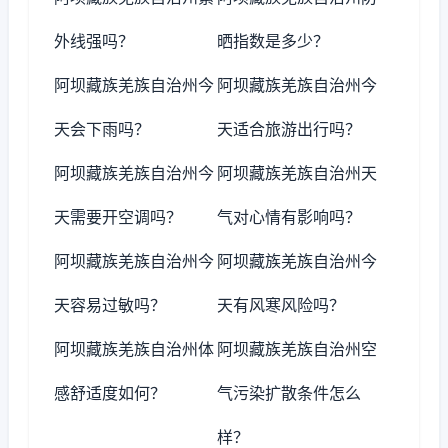
外线强吗？
晒指数是多少？
阿坝藏族羌族自治州今
阿坝藏族羌族自治州今
天会下雨吗？
天适合旅游出行吗？
阿坝藏族羌族自治州今
阿坝藏族羌族自治州天
天需要开空调吗？
气对心情有影响吗？
阿坝藏族羌族自治州今
阿坝藏族羌族自治州今
天容易过敏吗？
天有风寒风险吗？
阿坝藏族羌族自治州体
阿坝藏族羌族自治州空
感舒适度如何？
气污染扩散条件怎么
样？