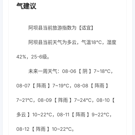
气建议
阿坝县当前旅游指数为【适宜】
阿坝县当前天气为多云，气温18℃，湿度
42%，25-6级。
未来一周天气：08-06【 阴 】7~18℃，
08-07【 阵雨 】7~19℃，08-08【 阵雨 】
7~21℃，08-09【 阵雨 】7~24℃，08-10【
多云 】10~22℃，08-11【 阵雨 】9~22℃，
08-12【 阵雨 】10~22℃。