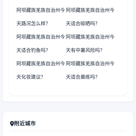
阿坝藏族羌族自治州今
阿坝藏族羌族自治州今
天路况怎么样？
天适合晾晒吗？
阿坝藏族羌族自治州今
阿坝藏族羌族自治州今
天适合钓鱼吗？
天有中暑风险吗？
阿坝藏族羌族自治州今
阿坝藏族羌族自治州今
天化妆建议？
天适合晨练吗？
附近城市