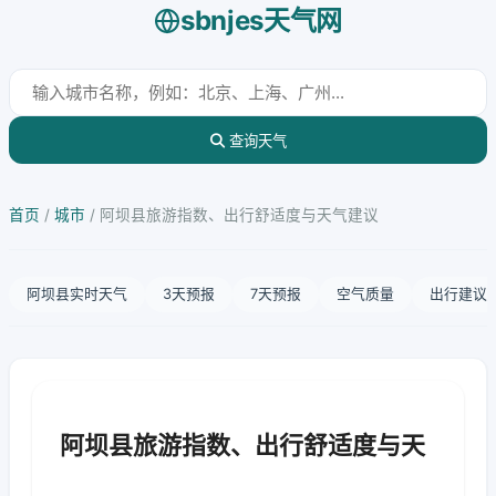
sbnjes天气网
查询天气
首页
/
城市
/
阿坝县旅游指数、出行舒适度与天气建议
阿坝县实时天气
3天预报
7天预报
空气质量
出行建议
阿坝县旅游指数、出行舒适度与天