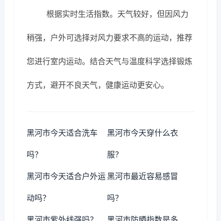
根据实时生活指数。天气较好，但因风力
稍强，户外可选择对风力要求不高的运动，推荐
您进行室内运动。结合天气与温度科学选择锻炼
方式，避开不良天气，健康运动更安心。
黑河市今天适合洗车
黑河市今天穿什么衣
吗？
服？
黑河市今天适合户外运
黑河市最近容易感冒
动吗？
吗？
黑河市紫外线强吗？
黑河市防晒指数是多