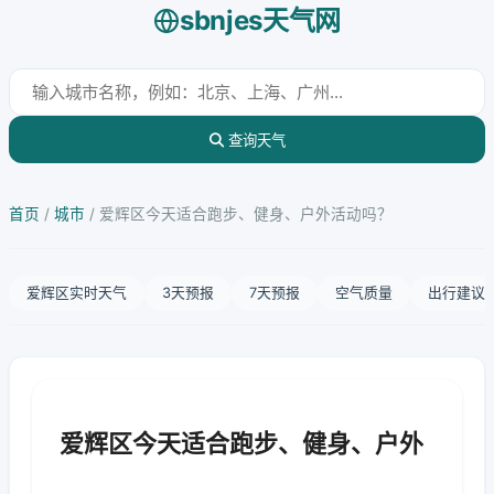
sbnjes天气网
查询天气
首页
/
城市
/
爱辉区今天适合跑步、健身、户外活动吗？
爱辉区实时天气
3天预报
7天预报
空气质量
出行建议
爱辉区今天适合跑步、健身、户外