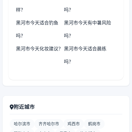
样？
吗？
黑河市今天适合钓鱼
黑河市今天有中暑风险
吗？
吗？
黑河市今天化妆建议？
黑河市今天适合晨练
吗？
附近城市
哈尔滨市
齐齐哈尔市
鸡西市
鹤岗市