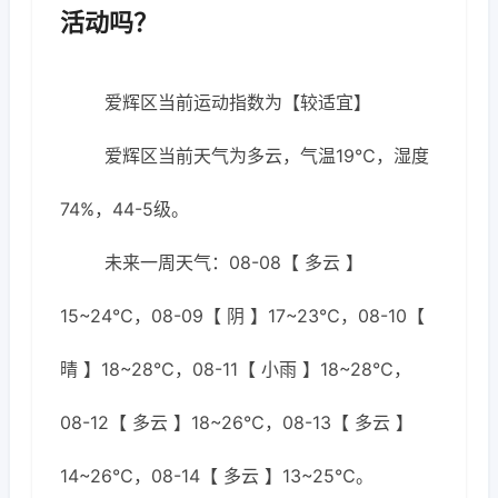
活动吗？
爱辉区当前运动指数为【较适宜】
爱辉区当前天气为多云，气温19℃，湿度
74%，44-5级。
未来一周天气：08-08【 多云 】
15~24℃，08-09【 阴 】17~23℃，08-10【
晴 】18~28℃，08-11【 小雨 】18~28℃，
08-12【 多云 】18~26℃，08-13【 多云 】
14~26℃，08-14【 多云 】13~25℃。