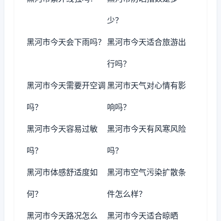
少？
黑河市今天会下雨吗？
黑河市今天适合旅游出
行吗？
黑河市今天需要开空调
黑河市天气对心情有影
吗？
响吗？
黑河市今天容易过敏
黑河市今天有风寒风险
吗？
吗？
黑河市体感舒适度如
黑河市空气污染扩散条
何？
件怎么样？
黑河市今天路况怎么
黑河市今天适合晾晒