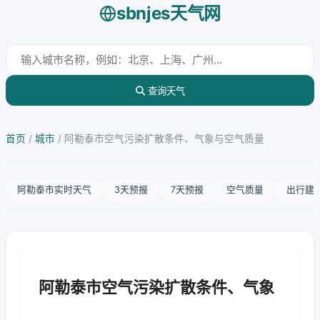
sbnjes天气网
查询天气
首页
/
城市
/
阿勒泰市空气污染扩散条件、气象与空气质量
阿勒泰市实时天气
3天预报
7天预报
空气质量
出行建
阿勒泰市空气污染扩散条件、气象