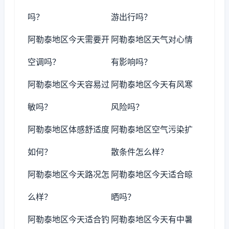
吗？
游出行吗？
阿勒泰地区今天需要开
阿勒泰地区天气对心情
空调吗？
有影响吗？
阿勒泰地区今天容易过
阿勒泰地区今天有风寒
敏吗？
风险吗？
阿勒泰地区体感舒适度
阿勒泰地区空气污染扩
如何？
散条件怎么样？
阿勒泰地区今天路况怎
阿勒泰地区今天适合晾
么样？
晒吗？
阿勒泰地区今天适合钓
阿勒泰地区今天有中暑