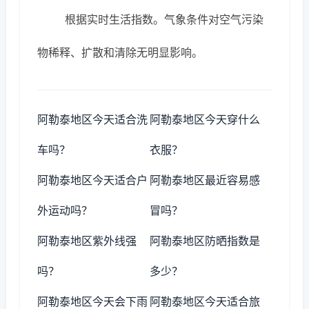
根据实时生活指数。气象条件对空气污染
物稀释、扩散和清除无明显影响。
阿勒泰地区今天适合洗
阿勒泰地区今天穿什么
车吗？
衣服？
阿勒泰地区今天适合户
阿勒泰地区最近容易感
外运动吗？
冒吗？
阿勒泰地区紫外线强
阿勒泰地区防晒指数是
吗？
多少？
阿勒泰地区今天会下雨
阿勒泰地区今天适合旅