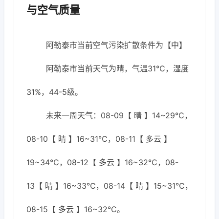
与空气质量
阿勒泰市当前空气污染扩散条件为【中】
阿勒泰市当前天气为晴，气温31℃，湿度
31%，44-5级。
未来一周天气：08-09【 晴 】14~29℃，
08-10【 晴 】16~31℃，08-11【 多云 】
19~34℃，08-12【 多云 】16~32℃，08-
13【 晴 】16~33℃，08-14【 晴 】15~31℃，
08-15【 多云 】16~32℃。