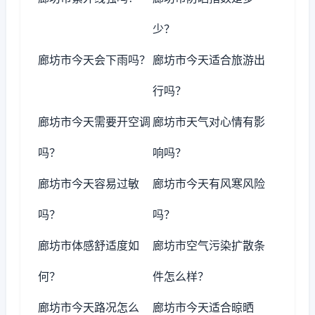
少？
廊坊市今天会下雨吗？
廊坊市今天适合旅游出
行吗？
廊坊市今天需要开空调
廊坊市天气对心情有影
吗？
响吗？
廊坊市今天容易过敏
廊坊市今天有风寒风险
吗？
吗？
廊坊市体感舒适度如
廊坊市空气污染扩散条
何？
件怎么样？
廊坊市今天路况怎么
廊坊市今天适合晾晒