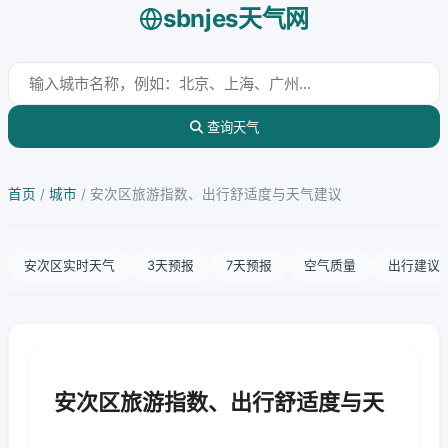
sbnjes天气网
查询天气
首页
/
城市
/
安次区旅游指数、出行舒适度与天气建议
安次区实时天气
3天预报
7天预报
空气质量
出行建议
安次区旅游指数、出行舒适度与天