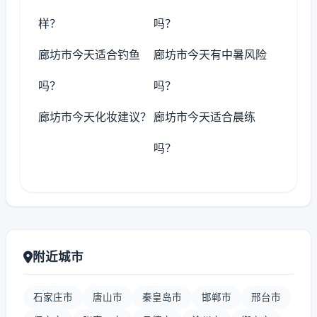
样？
吗？
廊坊市今天适合钓鱼
廊坊市今天有中暑风险
吗？
吗？
廊坊市今天化妆建议？
廊坊市今天适合晨练
吗？
附近城市
石家庄市
唐山市
秦皇岛市
邯郸市
邢台市