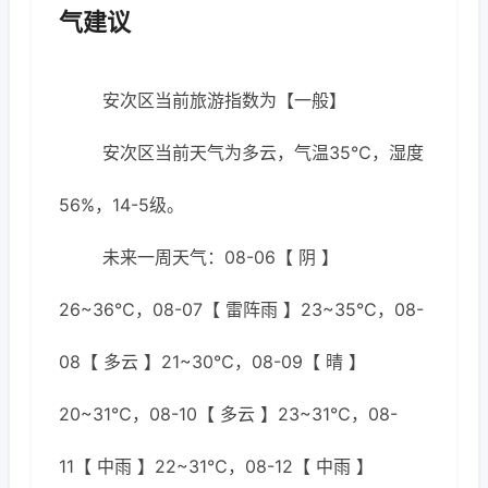
气建议
安次区当前旅游指数为【一般】
安次区当前天气为多云，气温35℃，湿度
56%，14-5级。
未来一周天气：08-06【 阴 】
26~36℃，08-07【 雷阵雨 】23~35℃，08-
08【 多云 】21~30℃，08-09【 晴 】
20~31℃，08-10【 多云 】23~31℃，08-
11【 中雨 】22~31℃，08-12【 中雨 】