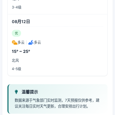
3-4级
08月12日
优
多云
|
多云
15° ~ 25°
北风
4-5级
温馨提示
数据来源于气象部门实时监测，7天预报仅供参考，建
议关注每日实时天气更新，合理安排出行计划。