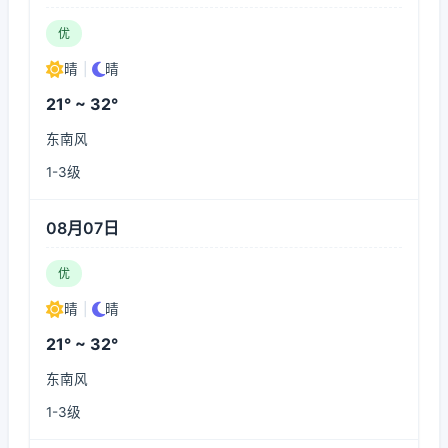
优
晴
|
晴
21° ~ 32°
东南风
1-3级
08月07日
优
晴
|
晴
21° ~ 32°
东南风
1-3级